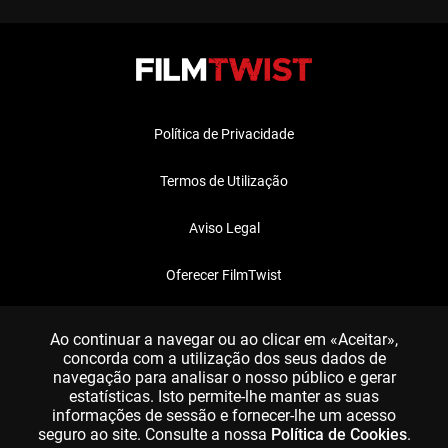
Política de Privacidade
Termos de Utilização
Aviso Legal
Oferecer FilmTwist
FAQ
Ao continuar a navegar ou ao clicar em «Aceitar»,
concorda com a utilização dos seus dados de
navegação para analisar o nosso público e gerar
estatísticas. Isto permite-lhe manter as suas
informações de sessão e fornecer-lhe um acesso
seguro ao site. Consulte a nossa
Política de Cookies
.