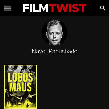
Navot Papushado