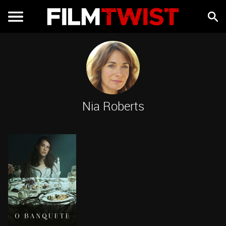
Nia Roberts