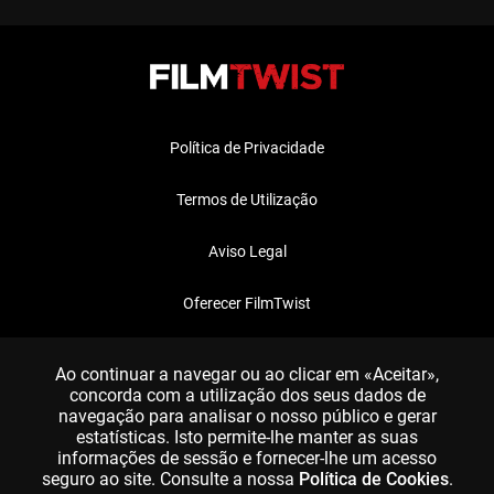
Política de Privacidade
Termos de Utilização
Aviso Legal
Oferecer FilmTwist
FAQ
Ao continuar a navegar ou ao clicar em «Aceitar»,
concorda com a utilização dos seus dados de
navegação para analisar o nosso público e gerar
estatísticas. Isto permite-lhe manter as suas
informações de sessão e fornecer-lhe um acesso
seguro ao site. Consulte a nossa
Política de Cookies
.