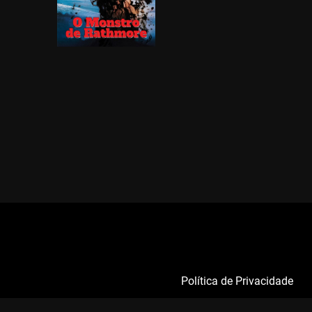
Política de Privacidade