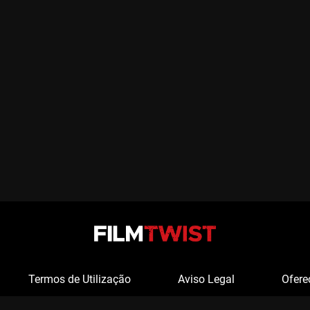
Termos de Utilização
Aviso Legal
Ofere