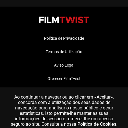
Política de Privacidade
Termos de Utilização
Aviso Legal
Oferecer FilmTwist
FAQ
Ao continuar a navegar ou ao clicar em «Aceitar»,
concorda com a utilização dos seus dados de
navegação para analisar o nosso público e gerar
estatísticas. Isto permite-lhe manter as suas
informações de sessão e fornecer-lhe um acesso
seguro ao site. Consulte a nossa
Política de Cookies
.