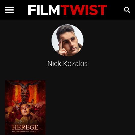
Nick Kozakis