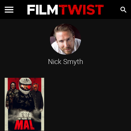
Nick Smyth