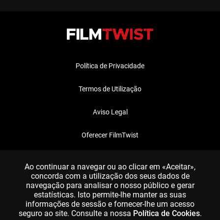
Política de Privacidade
Termos de Utilização
Aviso Legal
Oferecer FilmTwist
FAQ
Ao continuar a navegar ou ao clicar em «Aceitar»,
concorda com a utilização dos seus dados de
navegação para analisar o nosso público e gerar
estatísticas. Isto permite-lhe manter as suas
informações de sessão e fornecer-lhe um acesso
seguro ao site. Consulte a nossa
Política de Cookies
.