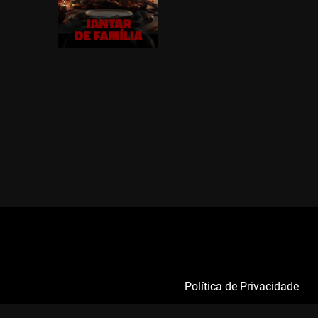
Política de Privacidade