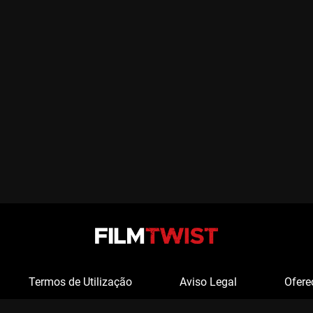
Termos de Utilização
Aviso Legal
Ofere