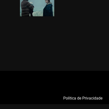
Política de Privacidade