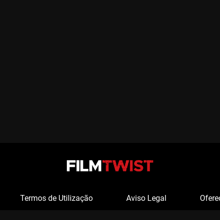
Termos de Utilização
Aviso Legal
Ofere