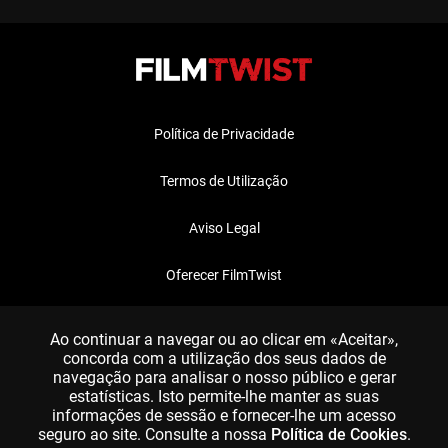
Política de Privacidade
Termos de Utilização
Aviso Legal
Oferecer FilmTwist
FAQ
Ao continuar a navegar ou ao clicar em «Aceitar»,
concorda com a utilização dos seus dados de
navegação para analisar o nosso público e gerar
estatísticas. Isto permite-lhe manter as suas
informações de sessão e fornecer-lhe um acesso
seguro ao site. Consulte a nossa
Política de Cookies
.