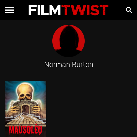
Norman Burton