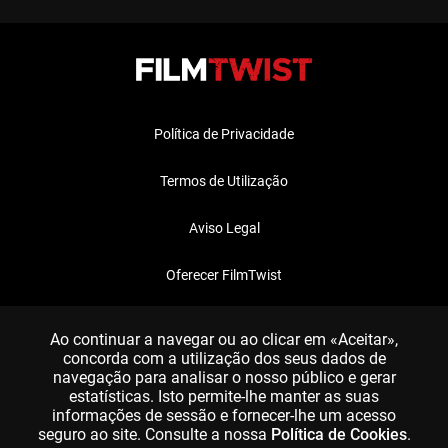
Política de Privacidade
Termos de Utilização
Aviso Legal
Oferecer FilmTwist
FAQ
Ao continuar a navegar ou ao clicar em «Aceitar»,
concorda com a utilização dos seus dados de
navegação para analisar o nosso público e gerar
estatísticas. Isto permite-lhe manter as suas
informações de sessão e fornecer-lhe um acesso
seguro ao site. Consulte a nossa
Política de Cookies
.