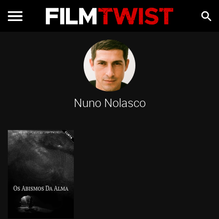
Nuno Nolasco