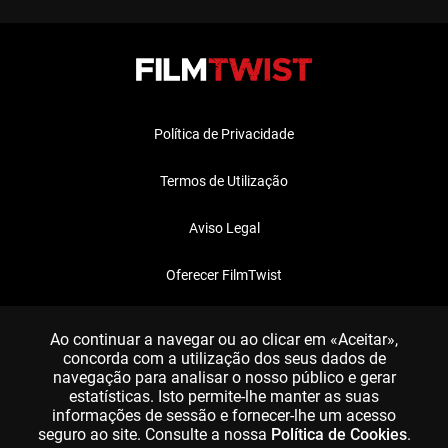
Política de Privacidade
Termos de Utilização
Aviso Legal
Oferecer FilmTwist
FAQ
Ao continuar a navegar ou ao clicar em «Aceitar»,
concorda com a utilização dos seus dados de
navegação para analisar o nosso público e gerar
estatísticas. Isto permite-lhe manter as suas
informações de sessão e fornecer-lhe um acesso
seguro ao site. Consulte a nossa
Política de Cookies
.