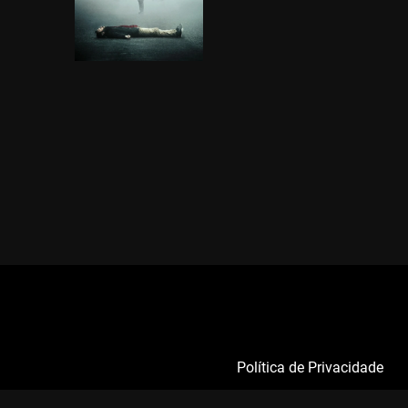
Política de Privacidade