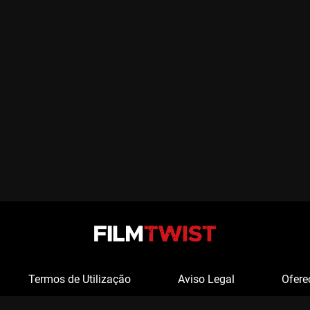
Termos de Utilização
Aviso Legal
Ofere