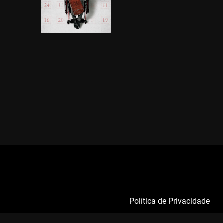
Política de Privacidade