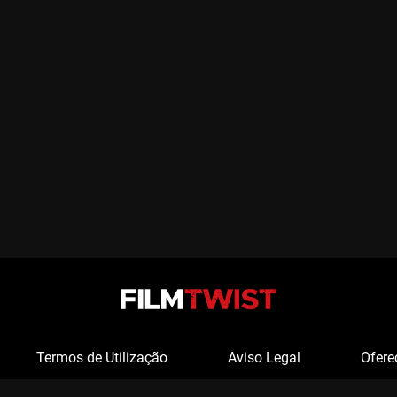
Termos de Utilização
Aviso Legal
Ofere