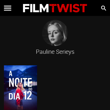
Pauline Serieys