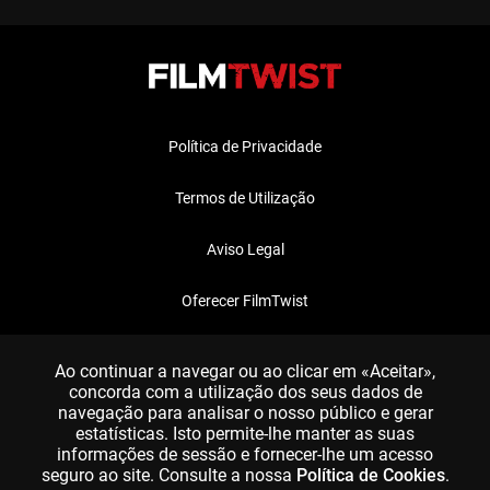
Política de Privacidade
Termos de Utilização
Aviso Legal
Oferecer FilmTwist
FAQ
Ao continuar a navegar ou ao clicar em «Aceitar»,
concorda com a utilização dos seus dados de
navegação para analisar o nosso público e gerar
estatísticas. Isto permite-lhe manter as suas
informações de sessão e fornecer-lhe um acesso
seguro ao site. Consulte a nossa
Política de Cookies
.