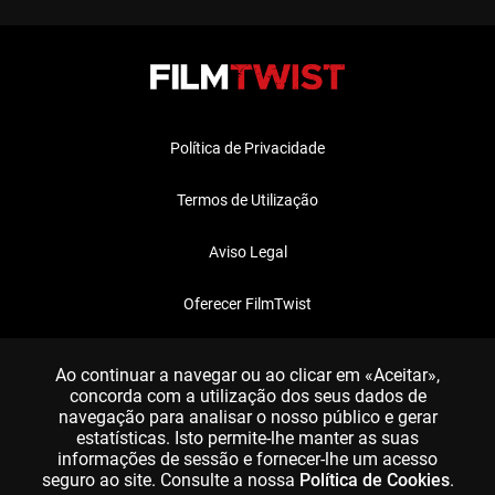
Política de Privacidade
Termos de Utilização
Aviso Legal
Oferecer FilmTwist
FAQ
Ao continuar a navegar ou ao clicar em «Aceitar»,
concorda com a utilização dos seus dados de
navegação para analisar o nosso público e gerar
estatísticas. Isto permite-lhe manter as suas
informações de sessão e fornecer-lhe um acesso
seguro ao site. Consulte a nossa
Política de Cookies
.