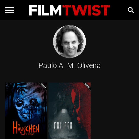
Paulo A. M. Oliveira