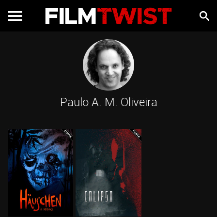
Paulo A. M. Oliveira