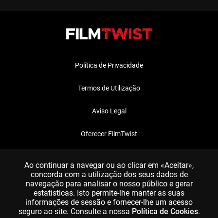
Política de Privacidade
Termos de Utilização
Aviso Legal
Oferecer FilmTwist
FAQ
Ao continuar a navegar ou ao clicar em «Aceitar»,
concorda com a utilização dos seus dados de
navegação para analisar o nosso público e gerar
estatísticas. Isto permite-lhe manter as suas
informações de sessão e fornecer-lhe um acesso
seguro ao site. Consulte a nossa
Política de Cookies
.