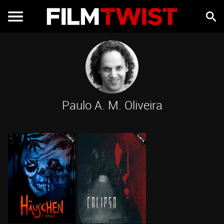
Paulo A. M. Oliveira