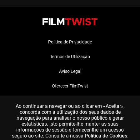
Política de Privacidade
Termos de Utilização
Aviso Legal
Oferecer FilmTwist
FAQ
Ao continuar a navegar ou ao clicar em «Aceitar»,
concorda com a utilização dos seus dados de
navegação para analisar o nosso público e gerar
estatísticas. Isto permite-lhe manter as suas
informações de sessão e fornecer-lhe um acesso
seguro ao site. Consulte a nossa
Política de Cookies
.