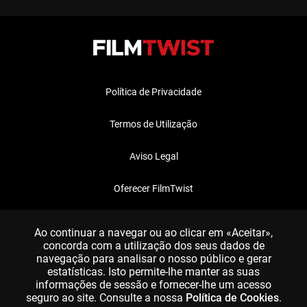
Política de Privacidade
Termos de Utilização
Aviso Legal
Oferecer FilmTwist
FAQ
Ao continuar a navegar ou ao clicar em «Aceitar»,
concorda com a utilização dos seus dados de
navegação para analisar o nosso público e gerar
estatísticas. Isto permite-lhe manter as suas
informações de sessão e fornecer-lhe um acesso
seguro ao site. Consulte a nossa
Política de Cookies
.