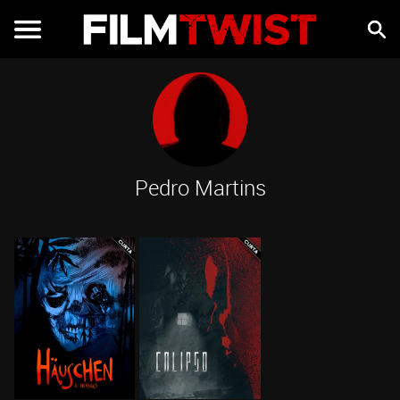
Pedro Martins