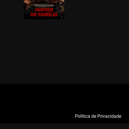
Política de Privacidade