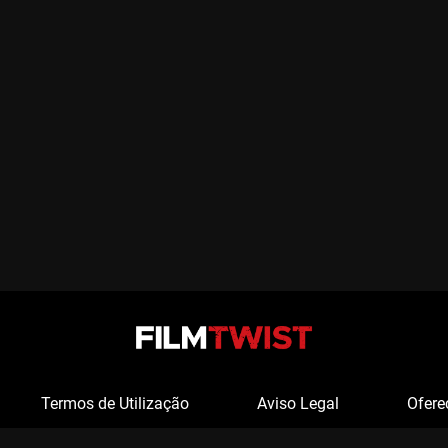
Termos de Utilização
Aviso Legal
Ofere