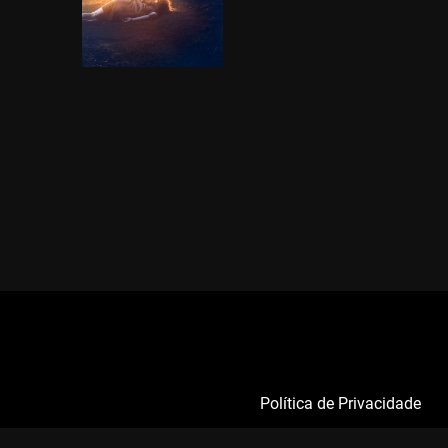
Política de Privacidade