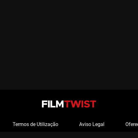
Termos de Utilização
Aviso Legal
Ofere