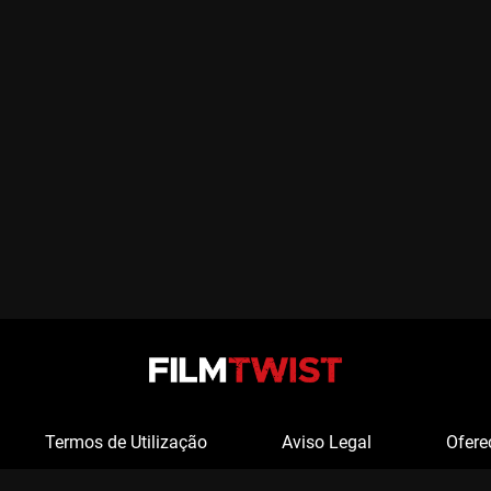
Termos de Utilização
Aviso Legal
Ofere