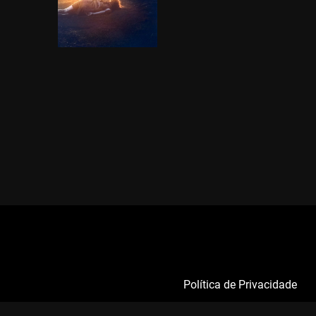
Política de Privacidade