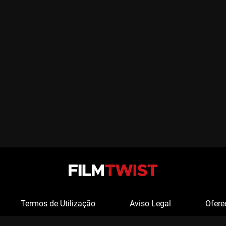
Termos de Utilização
Aviso Legal
Ofere