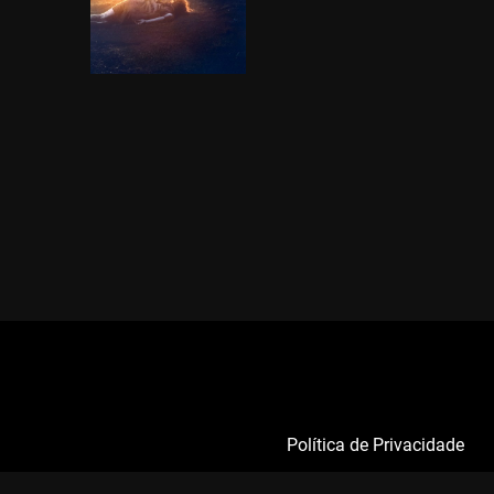
Política de Privacidade