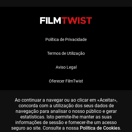
Política de Privacidade
Termos de Utilização
Aviso Legal
Oferecer FilmTwist
FAQ
Ao continuar a navegar ou ao clicar em «Aceitar»,
concorda com a utilização dos seus dados de
navegação para analisar o nosso público e gerar
estatísticas. Isto permite-lhe manter as suas
informações de sessão e fornecer-lhe um acesso
seguro ao site. Consulte a nossa
Política de Cookies
.