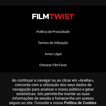
Política de Privacidade
Termos de Utilização
Aviso Legal
Oferecer FilmTwist
FAQ
Ao continuar a navegar ou ao clicar em «Aceitar»,
concorda com a utilização dos seus dados de
navegação para analisar o nosso público e gerar
estatísticas. Isto permite-lhe manter as suas
informações de sessão e fornecer-lhe um acesso
seguro ao site. Consulte a nossa
Política de Cookies
.