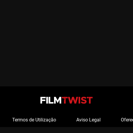
Termos de Utilização
Aviso Legal
Ofere