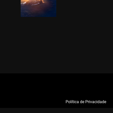
Política de Privacidade