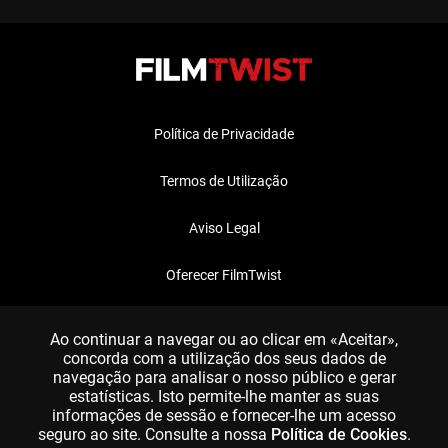
Política de Privacidade
Termos de Utilização
Aviso Legal
Oferecer FilmTwist
FAQ
Ao continuar a navegar ou ao clicar em «Aceitar»,
concorda com a utilização dos seus dados de
navegação para analisar o nosso público e gerar
estatísticas. Isto permite-lhe manter as suas
informações de sessão e fornecer-lhe um acesso
seguro ao site. Consulte a nossa
Política de Cookies
.