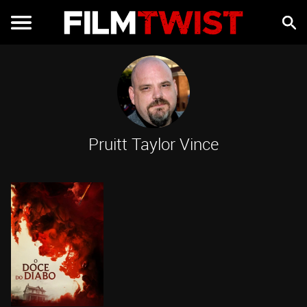
Pruitt Taylor Vince