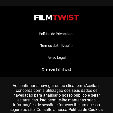
Política de Privacidade
Termos de Utilização
Aviso Legal
Oferecer FilmTwist
FAQ
Ao continuar a navegar ou ao clicar em «Aceitar»,
concorda com a utilização dos seus dados de
navegação para analisar o nosso público e gerar
estatísticas. Isto permite-lhe manter as suas
informações de sessão e fornecer-lhe um acesso
seguro ao site. Consulte a nossa
Política de Cookies
.