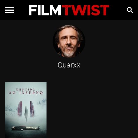
Quarxx