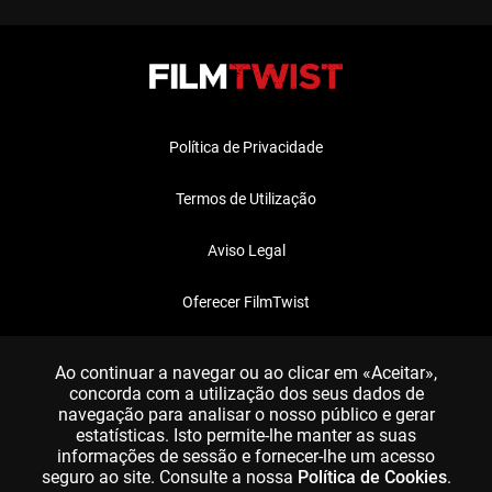
Política de Privacidade
Termos de Utilização
Aviso Legal
Oferecer FilmTwist
FAQ
Ao continuar a navegar ou ao clicar em «Aceitar»,
concorda com a utilização dos seus dados de
navegação para analisar o nosso público e gerar
estatísticas. Isto permite-lhe manter as suas
informações de sessão e fornecer-lhe um acesso
seguro ao site. Consulte a nossa
Política de Cookies
.