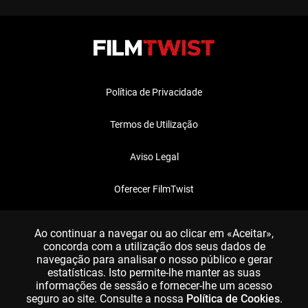
Política de Privacidade
Termos de Utilização
Aviso Legal
Oferecer FilmTwist
FAQ
Ao continuar a navegar ou ao clicar em «Aceitar»,
concorda com a utilização dos seus dados de
navegação para analisar o nosso público e gerar
estatísticas. Isto permite-lhe manter as suas
informações de sessão e fornecer-lhe um acesso
seguro ao site. Consulte a nossa
Política de Cookies
.