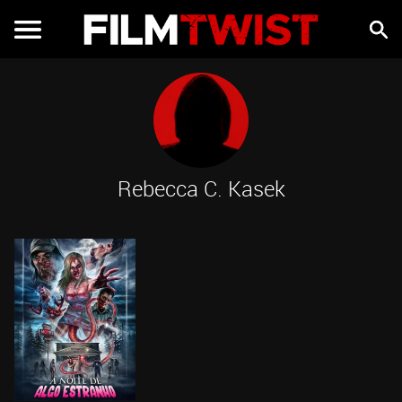
Rebecca C. Kasek