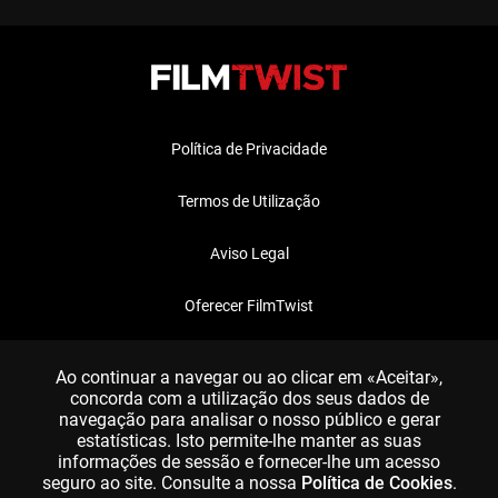
Política de Privacidade
Termos de Utilização
Aviso Legal
Oferecer FilmTwist
FAQ
Ao continuar a navegar ou ao clicar em «Aceitar»,
concorda com a utilização dos seus dados de
navegação para analisar o nosso público e gerar
estatísticas. Isto permite-lhe manter as suas
informações de sessão e fornecer-lhe um acesso
seguro ao site. Consulte a nossa
Política de Cookies
.