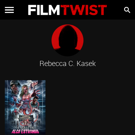
Rebecca C. Kasek