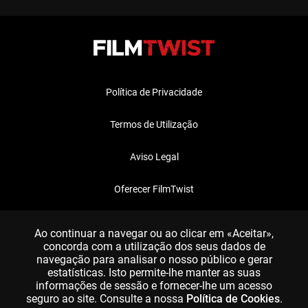
Política de Privacidade
Termos de Utilização
Aviso Legal
Oferecer FilmTwist
FAQ
Ao continuar a navegar ou ao clicar em «Aceitar»,
concorda com a utilização dos seus dados de
navegação para analisar o nosso público e gerar
estatísticas. Isto permite-lhe manter as suas
informações de sessão e fornecer-lhe um acesso
seguro ao site. Consulte a nossa
Política de Cookies
.