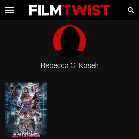
Rebecca C. Kasek