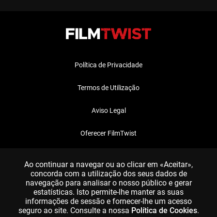
Política de Privacidade
Termos de Utilização
Aviso Legal
Oferecer FilmTwist
FAQ
Ao continuar a navegar ou ao clicar em «Aceitar»,
concorda com a utilização dos seus dados de
navegação para analisar o nosso público e gerar
estatísticas. Isto permite-lhe manter as suas
informações de sessão e fornecer-lhe um acesso
seguro ao site. Consulte a nossa
Política de Cookies
.