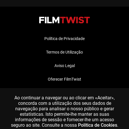
Política de Privacidade
Termos de Utilização
Aviso Legal
Oferecer FilmTwist
FAQ
Ao continuar a navegar ou ao clicar em «Aceitar»,
concorda com a utilização dos seus dados de
navegação para analisar o nosso público e gerar
estatísticas. Isto permite-lhe manter as suas
informações de sessão e fornecer-lhe um acesso
seguro ao site. Consulte a nossa
Política de Cookies
.