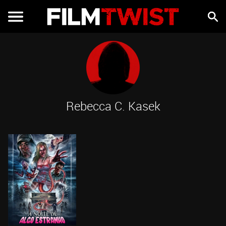
Rebecca C. Kasek