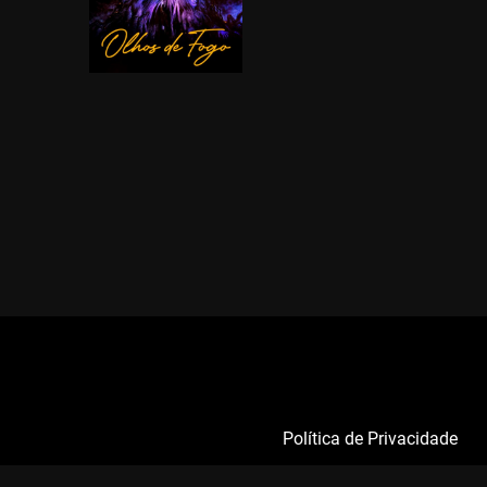
Política de Privacidade