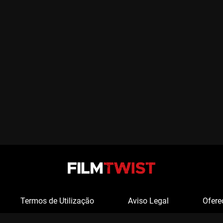
Termos de Utilização
Aviso Legal
Ofere