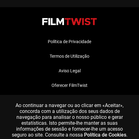
Política de Privacidade
Termos de Utilização
Aviso Legal
Oferecer FilmTwist
FAQ
Ao continuar a navegar ou ao clicar em «Aceitar»,
concorda com a utilização dos seus dados de
navegação para analisar o nosso público e gerar
estatísticas. Isto permite-lhe manter as suas
informações de sessão e fornecer-lhe um acesso
seguro ao site. Consulte a nossa
Política de Cookies
.