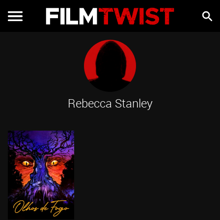
Rebecca Stanley