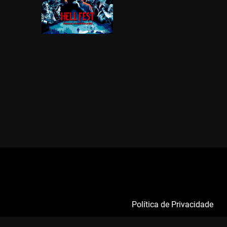
Política de Privacidade