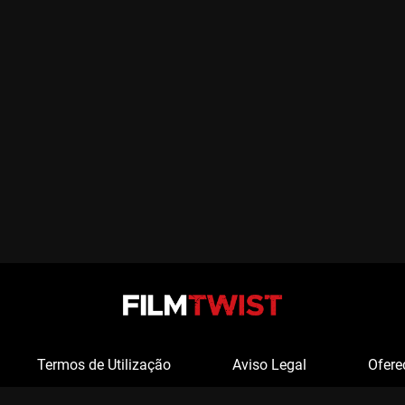
Termos de Utilização
Aviso Legal
Ofere