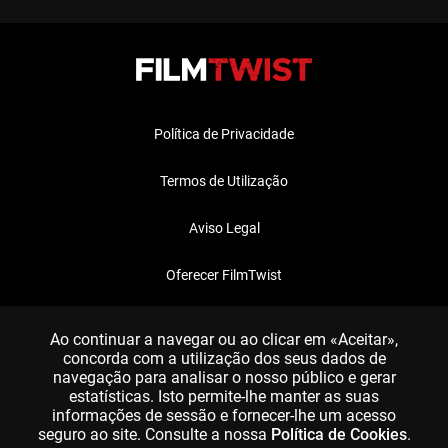
Política de Privacidade
Termos de Utilização
Aviso Legal
Oferecer FilmTwist
FAQ
Ao continuar a navegar ou ao clicar em «Aceitar»,
concorda com a utilização dos seus dados de
navegação para analisar o nosso público e gerar
estatísticas. Isto permite-lhe manter as suas
informações de sessão e fornecer-lhe um acesso
seguro ao site. Consulte a nossa
Política de Cookies
.