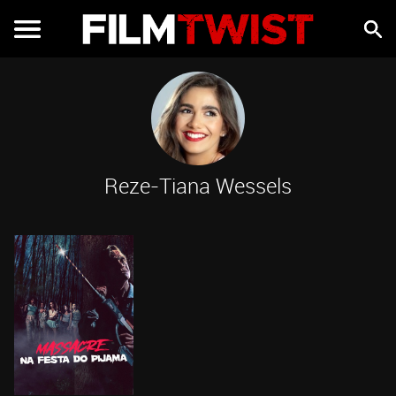
Reze-Tiana Wessels