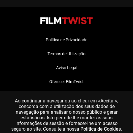
Política de Privacidade
Termos de Utilização
Aviso Legal
Oferecer FilmTwist
FAQ
Ao continuar a navegar ou ao clicar em «Aceitar»,
concorda com a utilização dos seus dados de
navegação para analisar o nosso público e gerar
estatísticas. Isto permite-lhe manter as suas
informações de sessão e fornecer-lhe um acesso
seguro ao site. Consulte a nossa
Política de Cookies
.