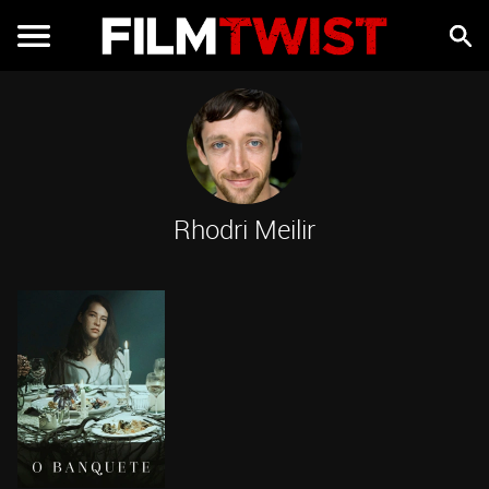
Rhodri Meilir