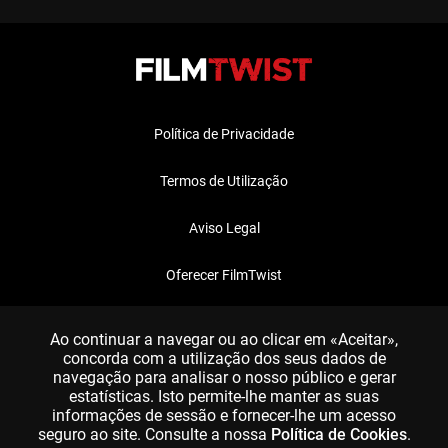
Política de Privacidade
Termos de Utilização
Aviso Legal
Oferecer FilmTwist
FAQ
Ao continuar a navegar ou ao clicar em «Aceitar»,
concorda com a utilização dos seus dados de
navegação para analisar o nosso público e gerar
estatísticas. Isto permite-lhe manter as suas
informações de sessão e fornecer-lhe um acesso
seguro ao site. Consulte a nossa
Política de Cookies
.