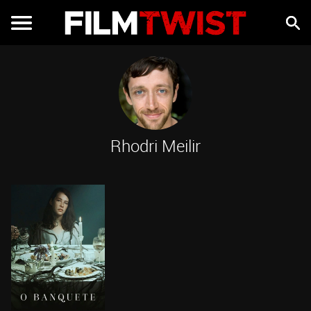
Rhodri Meilir