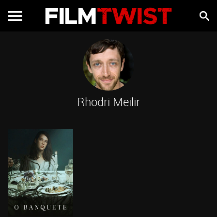
Rhodri Meilir