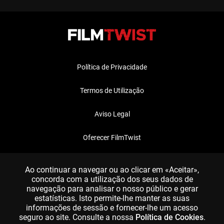
Política de Privacidade
Termos de Utilização
Aviso Legal
Oferecer FilmTwist
FAQ
Ao continuar a navegar ou ao clicar em «Aceitar»,
concorda com a utilização dos seus dados de
navegação para analisar o nosso público e gerar
estatísticas. Isto permite-lhe manter as suas
informações de sessão e fornecer-lhe um acesso
seguro ao site. Consulte a nossa
Política de Cookies
.