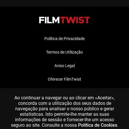
Política de Privacidade
Termos de Utilização
Aviso Legal
Oferecer FilmTwist
FAQ
Ao continuar a navegar ou ao clicar em «Aceitar»,
concorda com a utilização dos seus dados de
navegação para analisar o nosso público e gerar
estatísticas. Isto permite-lhe manter as suas
informações de sessão e fornecer-lhe um acesso
seguro ao site. Consulte a nossa
Política de Cookies
.