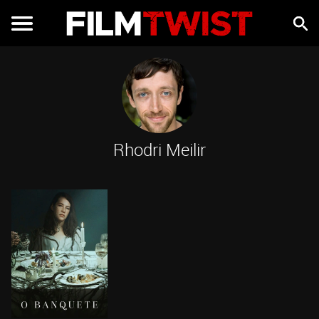
Rhodri Meilir