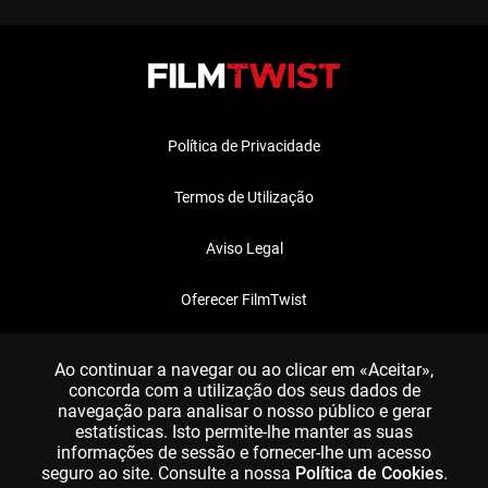
Política de Privacidade
Termos de Utilização
Aviso Legal
Oferecer FilmTwist
FAQ
Ao continuar a navegar ou ao clicar em «Aceitar»,
concorda com a utilização dos seus dados de
navegação para analisar o nosso público e gerar
estatísticas. Isto permite-lhe manter as suas
informações de sessão e fornecer-lhe um acesso
seguro ao site. Consulte a nossa
Política de Cookies
.