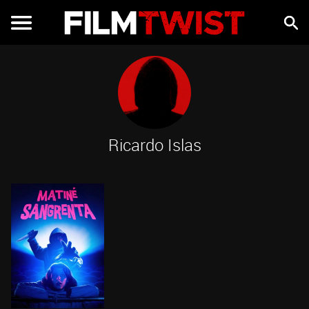
Ricardo Islas