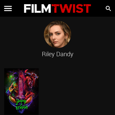
Riley Dandy