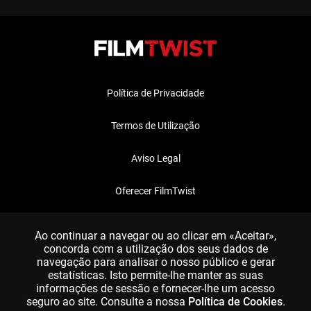
Política de Privacidade
Termos de Utilização
Aviso Legal
Oferecer FilmTwist
FAQ
Ao continuar a navegar ou ao clicar em «Aceitar»,
concorda com a utilização dos seus dados de
navegação para analisar o nosso público e gerar
estatísticas. Isto permite-lhe manter as suas
informações de sessão e fornecer-lhe um acesso
seguro ao site. Consulte a nossa
Política de Cookies
.