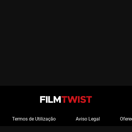
Termos de Utilização
Aviso Legal
Ofere