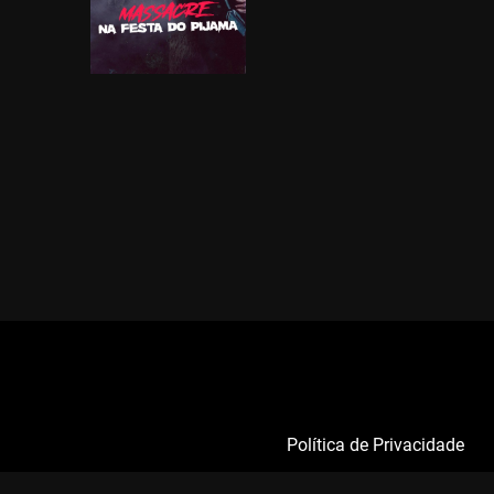
Política de Privacidade