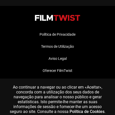
Política de Privacidade
Termos de Utilização
Aviso Legal
Oferecer FilmTwist
FAQ
Ao continuar a navegar ou ao clicar em «Aceitar»,
concorda com a utilização dos seus dados de
navegação para analisar o nosso público e gerar
estatísticas. Isto permite-lhe manter as suas
informações de sessão e fornecer-lhe um acesso
seguro ao site. Consulte a nossa
Política de Cookies
.