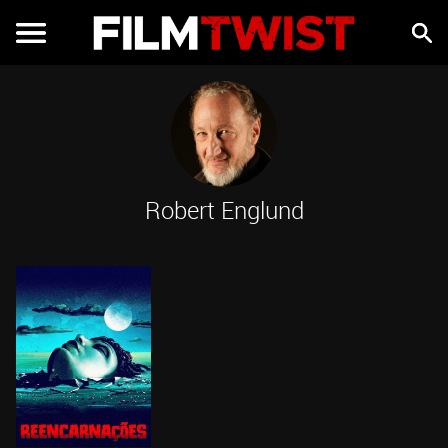
Robert Englund