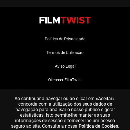
Política de Privacidade
Termos de Utilização
Aviso Legal
Oferecer FilmTwist
FAQ
Ao continuar a navegar ou ao clicar em «Aceitar»,
concorda com a utilização dos seus dados de
navegação para analisar o nosso público e gerar
estatísticas. Isto permite-lhe manter as suas
informações de sessão e fornecer-lhe um acesso
seguro ao site. Consulte a nossa
Política de Cookies
.