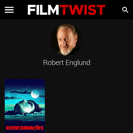
Robert Englund