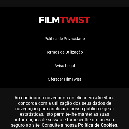
Política de Privacidade
Termos de Utilização
Aviso Legal
Oferecer FilmTwist
FAQ
Ao continuar a navegar ou ao clicar em «Aceitar»,
concorda com a utilização dos seus dados de
navegação para analisar o nosso público e gerar
estatísticas. Isto permite-lhe manter as suas
informações de sessão e fornecer-lhe um acesso
seguro ao site. Consulte a nossa
Política de Cookies
.