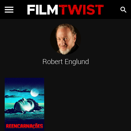
Robert Englund