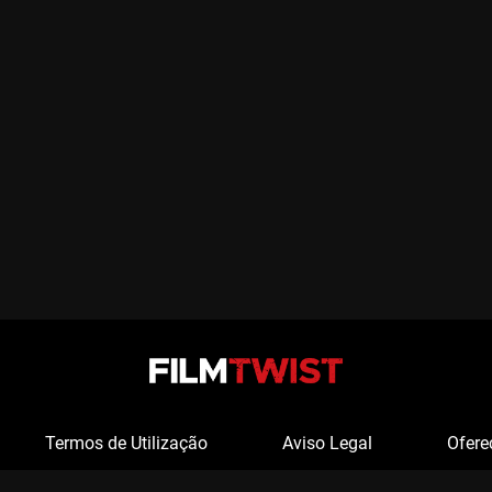
Termos de Utilização
Aviso Legal
Ofere