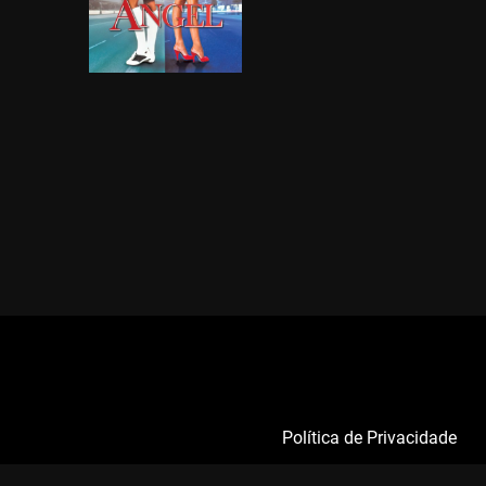
Política de Privacidade