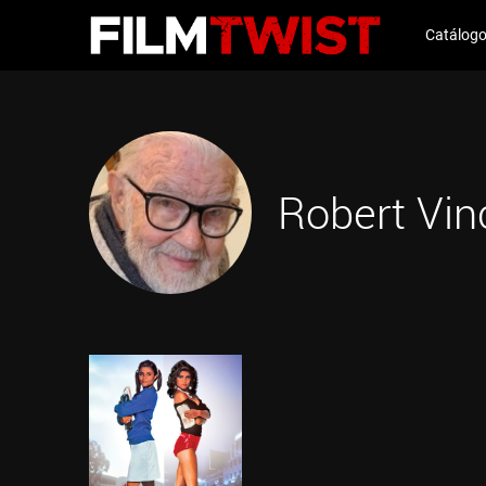
Catálog
Robert Vin