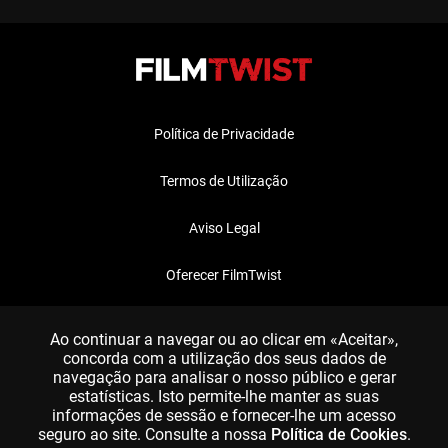
Política de Privacidade
Termos de Utilização
Aviso Legal
Oferecer FilmTwist
FAQ
Ao continuar a navegar ou ao clicar em «Aceitar»,
concorda com a utilização dos seus dados de
navegação para analisar o nosso público e gerar
estatísticas. Isto permite-lhe manter as suas
informações de sessão e fornecer-lhe um acesso
seguro ao site. Consulte a nossa
Política de Cookies
.