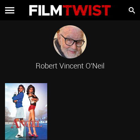
Robert Vincent O'Neil