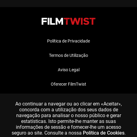
Política de Privacidade
Termos de Utilização
Aviso Legal
Oferecer FilmTwist
FAQ
Ao continuar a navegar ou ao clicar em «Aceitar»,
concorda com a utilização dos seus dados de
navegação para analisar o nosso público e gerar
estatísticas. Isto permite-lhe manter as suas
informações de sessão e fornecer-lhe um acesso
seguro ao site. Consulte a nossa
Política de Cookies
.