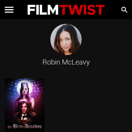
Robin McLeavy