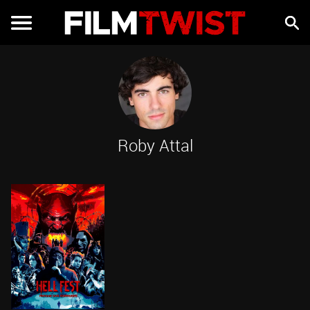
Roby Attal