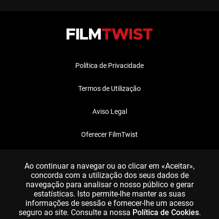
Política de Privacidade
Termos de Utilização
Aviso Legal
Oferecer FilmTwist
FAQ
Ao continuar a navegar ou ao clicar em «Aceitar»,
concorda com a utilização dos seus dados de
navegação para analisar o nosso público e gerar
estatísticas. Isto permite-lhe manter as suas
informações de sessão e fornecer-lhe um acesso
seguro ao site. Consulte a nossa
Política de Cookies
.